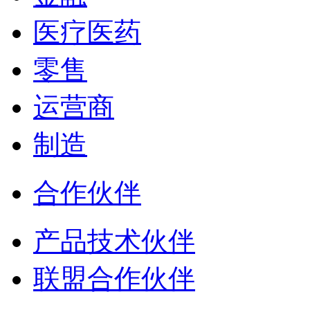
医疗医药
零售
运营商
制造
合作伙伴
产品技术伙伴
联盟合作伙伴