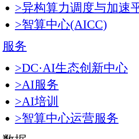
>异构算力调度与加速
>智算中心(AICC)
服务
>DC·AI生态创新中心
>AI服务
>AI培训
>智算中心运营服务