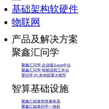
基础架构软硬件
物联网
产品及解决方案
聚鑫汇问学
聚鑫汇问学 企业级Agent中台
聚鑫汇问学 智能流程工作台
爱问学 PC本地部署大模型
智算基础设施
聚鑫汇鲲泰智算服务器
聚鑫汇鲲泰问学一体机