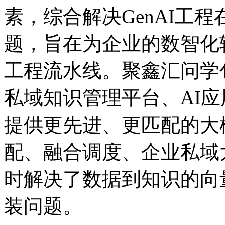
素，综合解决GenAI工程在
题，旨在为企业的数智
工程流水线。聚鑫汇问学包
私域知识管理平台、AI
提供更先进、更匹配的大
配、融合调度、企业
时解决了数据到知识的向
装问题。