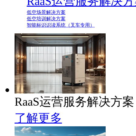
RaaS运营服务解决
低空场景解决方案
低空培训解决方案
智能标识识读系统（叉车专用）
RaaS运营服务解决方案
了解更多