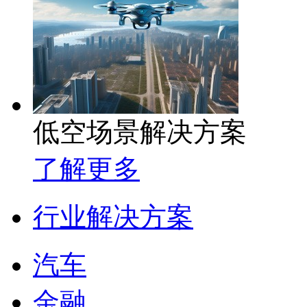
低空场景解决方案
了解更多
行业解决方案
汽车
金融