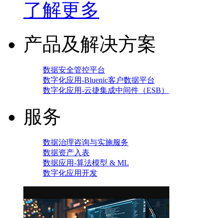
了解更多
产品及解决方案
数据安全管控平台
数字化应用-Bluenic客户数据平台
数字化应用-云捷集成中间件（ESB）
服务
数据治理咨询与实施服务
数据资产入表
数据应用-算法模型 & ML
数字化应用开发