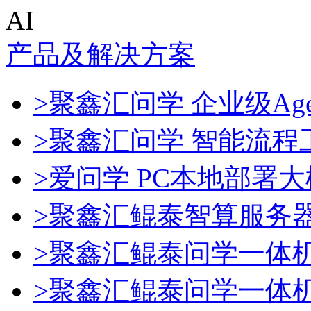
AI
产品及解决方案
>聚鑫汇问学 企业级Age
>聚鑫汇问学 智能流程
>爱问学 PC本地部署
>聚鑫汇鲲泰智算服务
>聚鑫汇鲲泰问学一体
>聚鑫汇鲲泰问学一体机De