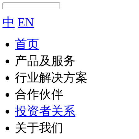
中
EN
首页
产品及服务
行业解决方案
合作伙伴
投资者关系
关于我们