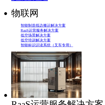
物联网
智能制造线边搬运解决方案
RaaS运营服务解决方案
低空场景解决方案
低空培训解决方案
智能标识识读系统（叉车专用）
RaaS运营服务解决方案