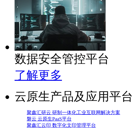
数据安全管控平台
了解更多
云原生产品及应用平台
聚鑫汇研云 研制一体化工业互联网解决方案
磐云 云原生PaaS平台
聚鑫汇云印 数字化文印管理平台