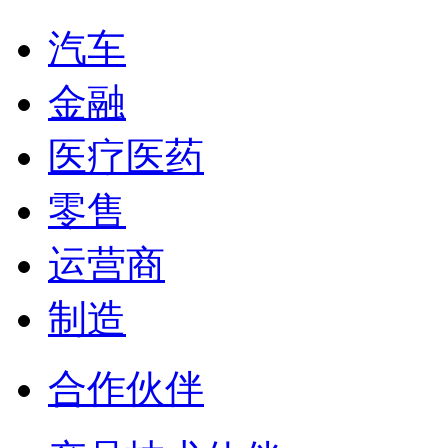
汽车
金融
医疗医药
零售
运营商
制造
合作伙伴