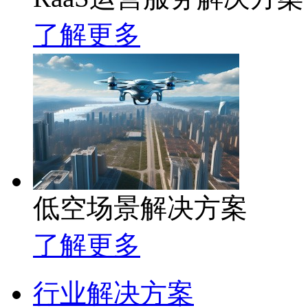
了解更多
低空场景解决方案
了解更多
行业解决方案