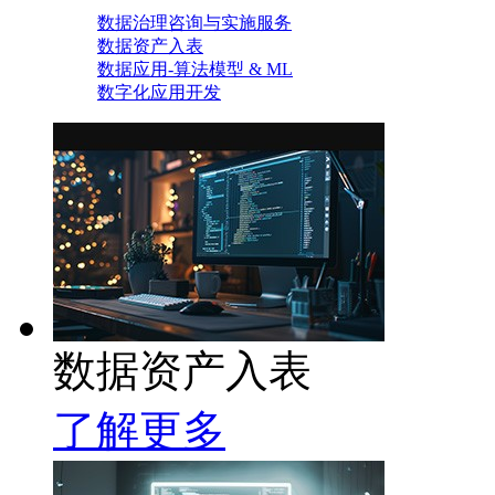
数据治理咨询与实施服务
数据资产入表
数据应用-算法模型 & ML
数字化应用开发
数据资产入表
了解更多