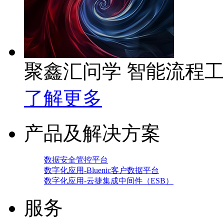
聚鑫汇问学 智能流程
了解更多
产品及解决方案
数据安全管控平台
数字化应用-Bluenic客户数据平台
数字化应用-云捷集成中间件（ESB）
服务