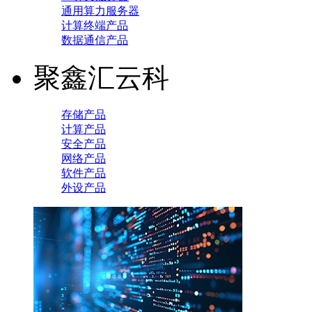
通用算力服务器
计算终端产品
数据通信产品
聚鑫汇云科
存储产品
计算产品
安全产品
网络产品
软件产品
外设产品