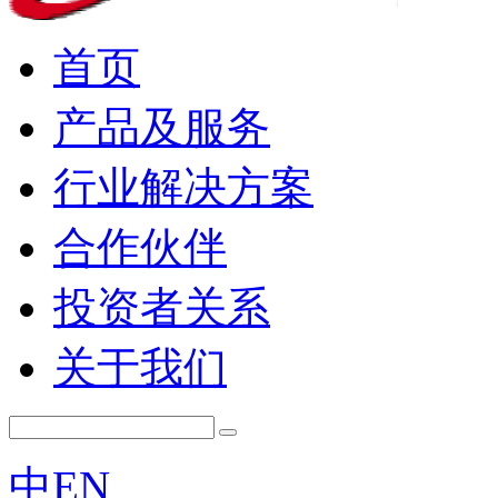
首页
产品及服务
行业解决方案
合作伙伴
投资者关系
关于我们
中
EN