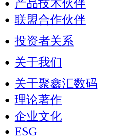
产品技术伙伴
联盟合作伙伴
投资者关系
关于我们
关于聚鑫汇数码
理论著作
企业文化
ESG