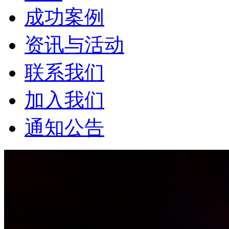
成功案例
资讯与活动
联系我们
加入我们
通知公告