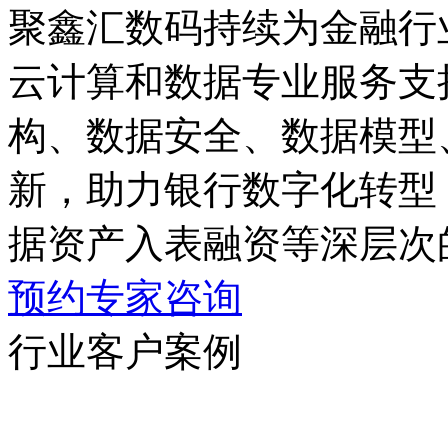
聚鑫汇数码持续为金融行
云计算和数据专业服务支持
构、数据安全、数据模型
新，助力银行数字化转型
据资产入表融资等深层次
预约专家咨询
行业客户案例