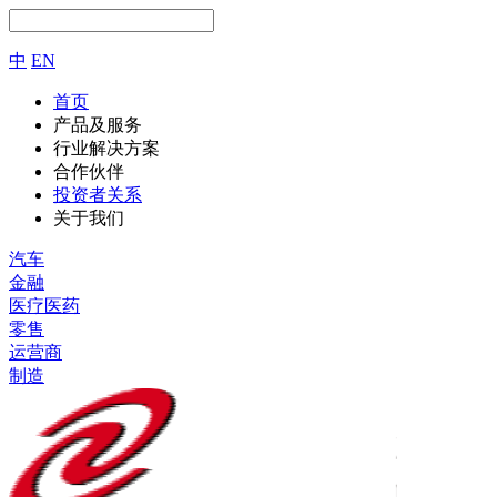
中
EN
首页
产品及服务
行业解决方案
合作伙伴
投资者关系
关于我们
汽车
金融
医疗医药
零售
运营商
制造