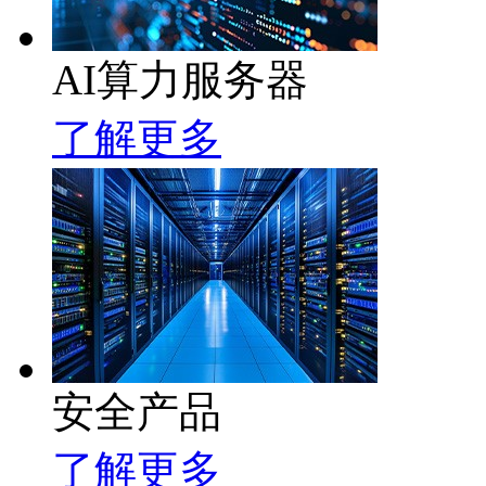
AI算力服务器
了解更多
安全产品
了解更多