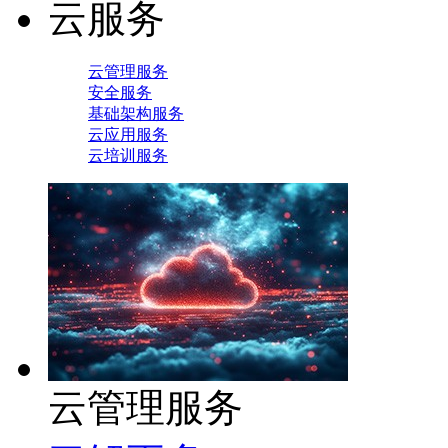
云服务
云管理服务
安全服务
基础架构服务
云应用服务
云培训服务
云管理服务