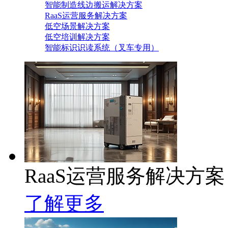
智能制造线边搬运解决方案
RaaS运营服务解决方案
低空场景解决方案
低空培训解决方案
智能标识识读系统（叉车专用）
RaaS运营服务解决方案
了解更多