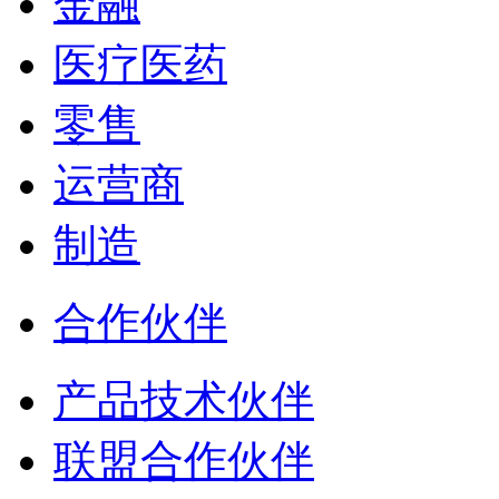
金融
医疗医药
零售
运营商
制造
合作伙伴
产品技术伙伴
联盟合作伙伴