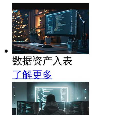
数据资产入表
了解更多