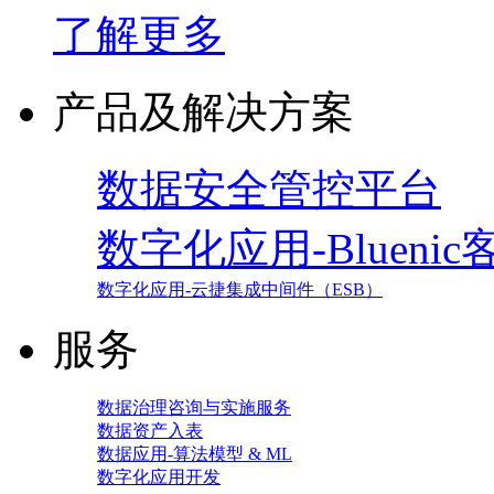
了解更多
产品及解决方案
数据安全管控平台
数字化应用-Blueni
数字化应用-云捷集成中间件（ESB）
服务
数据治理咨询与实施服务
数据资产入表
数据应用-算法模型 & ML
数字化应用开发