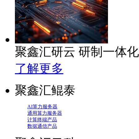
聚鑫汇研云 研制一体
了解更多
聚鑫汇鲲泰
AI算力服务器
通用算力服务器
计算终端产品
数据通信产品