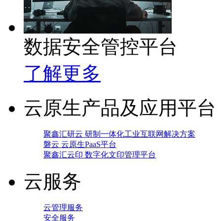
数据安全管控平台
了解更多
云原生产品及应用平台
聚鑫汇研云 研制一体化工业互联网解决方案
磐云 云原生PaaS平台
聚鑫汇云印 数字化文印管理平台
云服务
云管理服务
安全服务