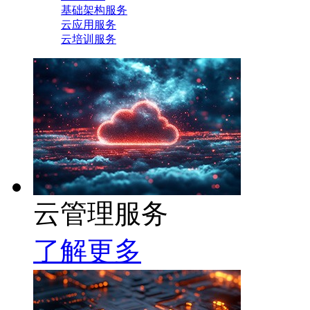
基础架构服务
云应用服务
云培训服务
云管理服务
了解更多