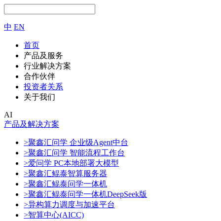
中
EN
首页
产品及服务
行业解决方案
合作伙伴
投资者关系
关于我们
AI
产品及解决方案
>聚鑫汇问学 企业级Agent中台
>聚鑫汇问学 智能流程工作台
>爱问学 PC本地部署大模型
>聚鑫汇鲲泰智算服务器
>聚鑫汇鲲泰问学一体机
>聚鑫汇鲲泰问学一体机DeepSeek版
>异构算力调度与加速平台
>智算中心(AICC)