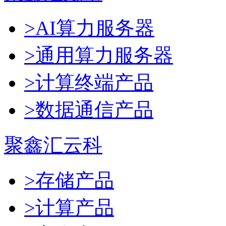
>AI算力服务器
>通用算力服务器
>计算终端产品
>数据通信产品
聚鑫汇云科
>存储产品
>计算产品