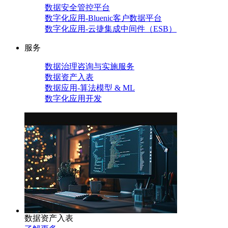
数据安全管控平台
数字化应用-Bluenic客户数据平台
数字化应用-云捷集成中间件（ESB）
服务
数据治理咨询与实施服务
数据资产入表
数据应用-算法模型 & ML
数字化应用开发
数据资产入表