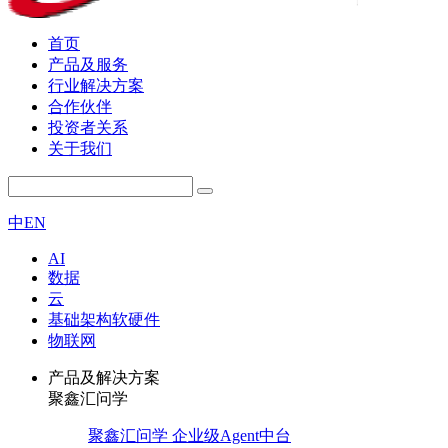
首页
产品及服务
行业解决方案
合作伙伴
投资者关系
关于我们
中
EN
AI
数据
云
基础架构软硬件
物联网
产品及解决方案
聚鑫汇问学
聚鑫汇问学 企业级Agent中台