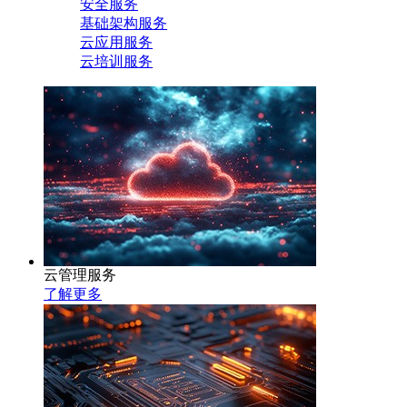
安全服务
基础架构服务
云应用服务
云培训服务
云管理服务
了解更多